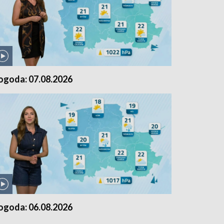
ogoda: 07.08.2026
ogoda: 06.08.2026