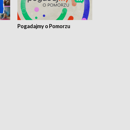
Pogadajmy o Pomorzu