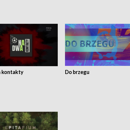
 kontakty
Do brzegu