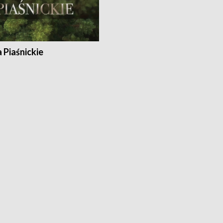
a Piaśnickie