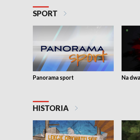
SPORT
Panorama sport
Na dwa
HISTORIA