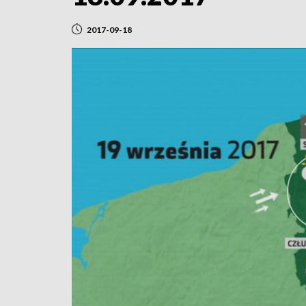
2017-09-18