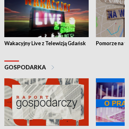
Wakacyjny Live z Telewizją Gdańsk
Pomorze na 
GOSPODARKA