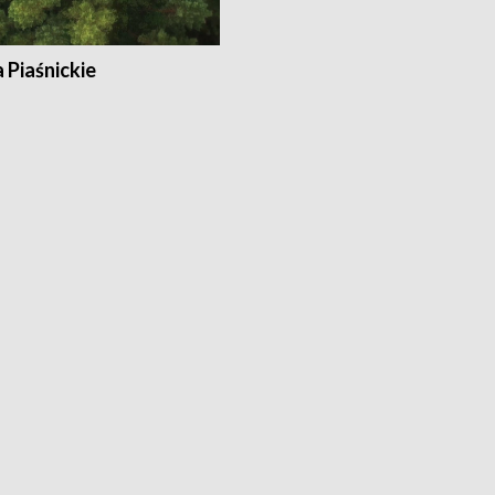
a Piaśnickie