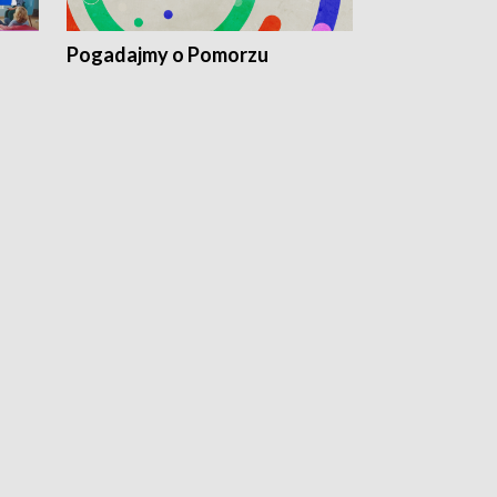
Pogadajmy o Pomorzu