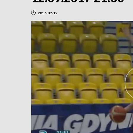
2017-09-12