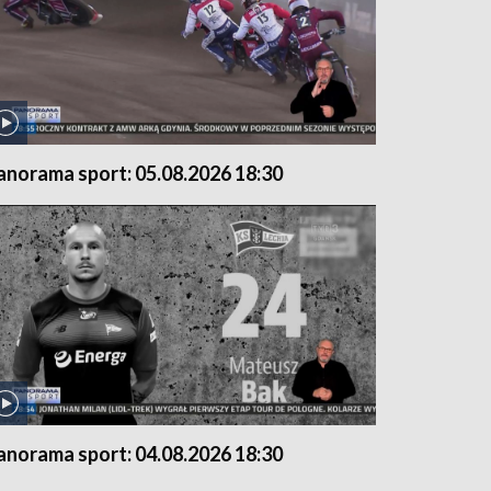
anorama sport: 05.08.2026 18:30
anorama sport: 04.08.2026 18:30