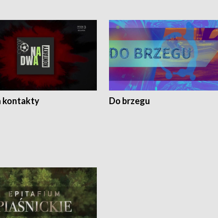
 kontakty
Do brzegu