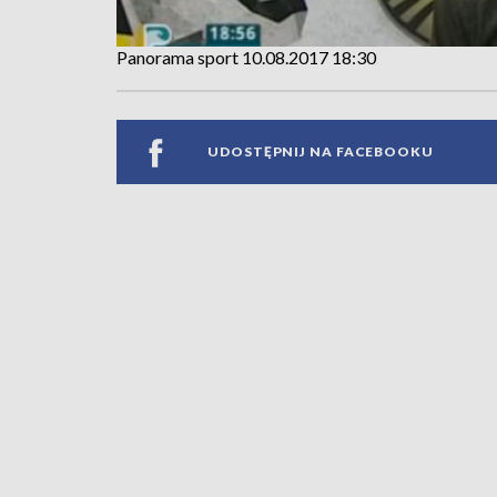
Panorama sport 10.08.2017 18:30
UDOSTĘPNIJ NA FACEBOOKU