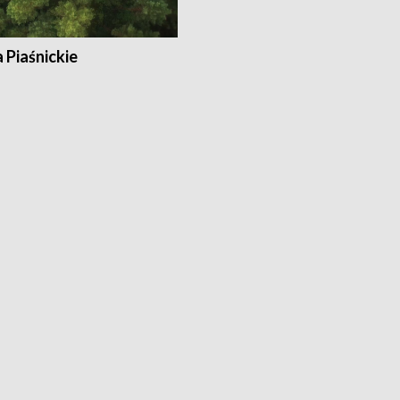
a Piaśnickie