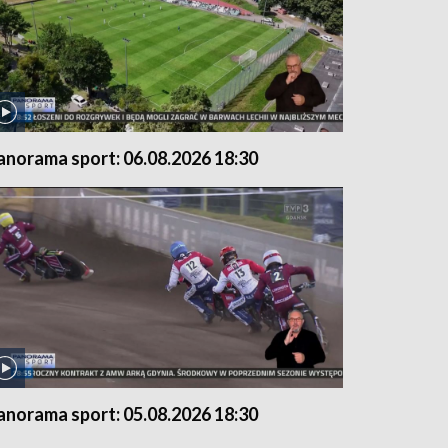
anorama sport: 06.08.2026 18:30
anorama sport: 05.08.2026 18:30