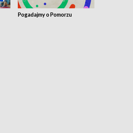
Pogadajmy o Pomorzu