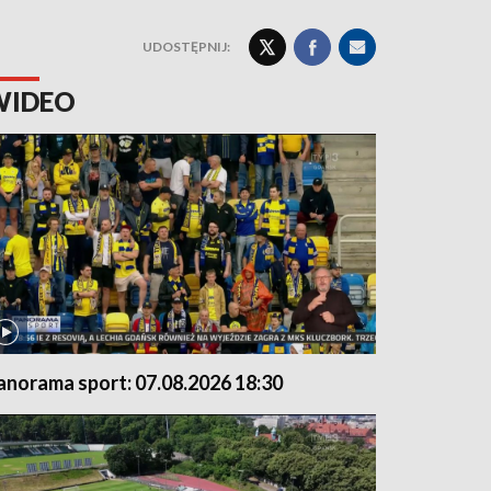
UDOSTĘPNIJ:
WIDEO
anorama sport: 07.08.2026 18:30