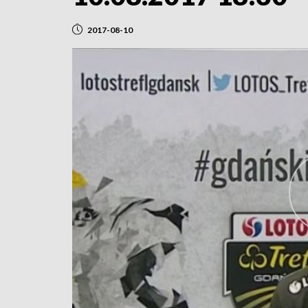
2017-08-10