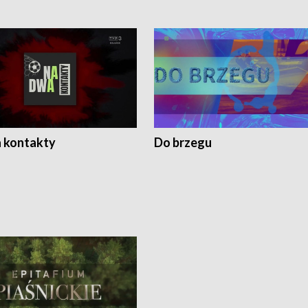
 kontakty
Do brzegu