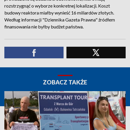
rozstrzygnąć o wyborze konkretnej lokalizacji. Koszt
budowy reaktora miałby wynieść 16 miliardów złotych.
Według informacji "Dziennika Gazeta Prawna" źródłem
finansowania nie byłby budżet państwa.
ZOBACZ TAKŻE