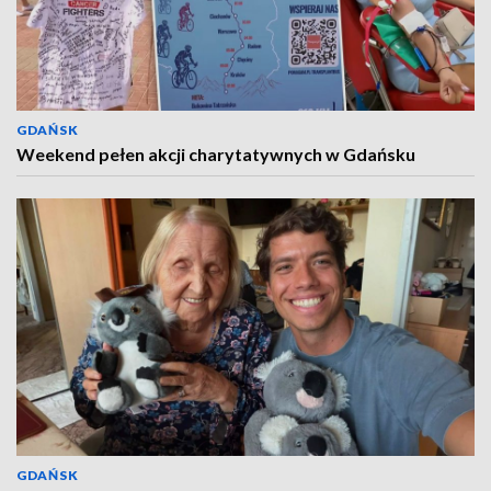
GDAŃSK
Weekend pełen akcji charytatywnych w Gdańsku
GDAŃSK