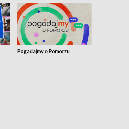
Pogadajmy o Pomorzu