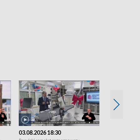
03.08.2026 18:30
02.08.2026 2