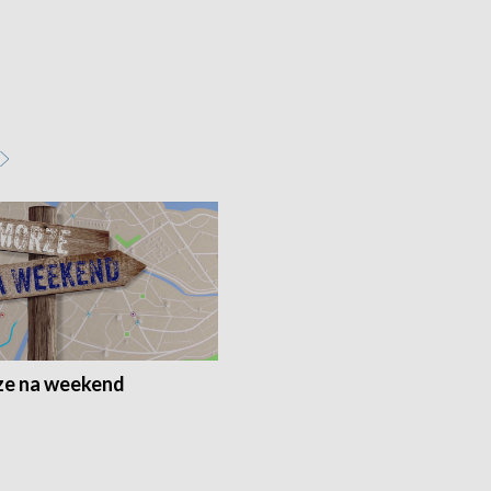
e na weekend