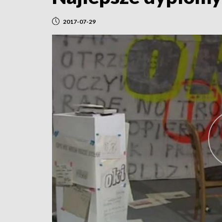
2017-07-29