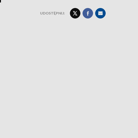
UDOSTĘPNIJ: