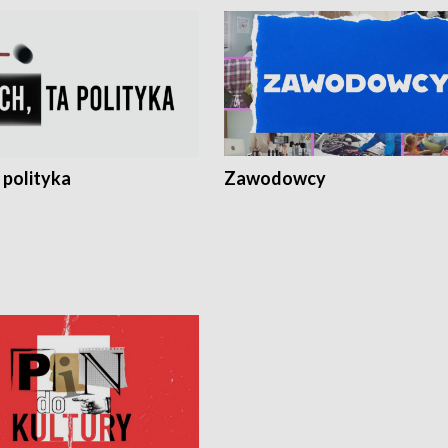
 polityka
Zawodowcy