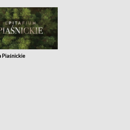
a Piaśnickie