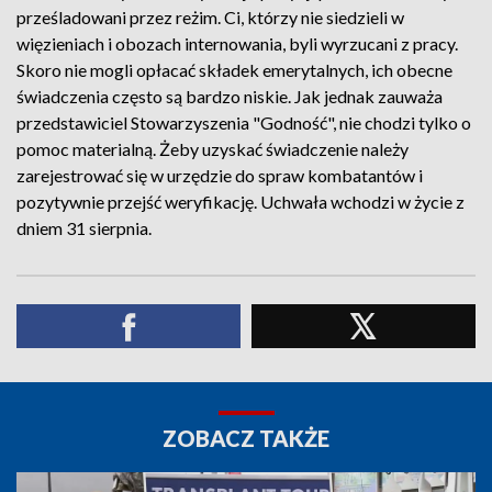
prześladowani przez reżim. Ci, którzy nie siedzieli w
więzieniach i obozach internowania, byli wyrzucani z pracy.
Skoro nie mogli opłacać składek emerytalnych, ich obecne
świadczenia często są bardzo niskie. Jak jednak zauważa
przedstawiciel Stowarzyszenia "Godność", nie chodzi tylko o
pomoc materialną. Żeby uzyskać świadczenie należy
zarejestrować się w urzędzie do spraw kombatantów i
pozytywnie przejść weryfikację. Uchwała wchodzi w życie z
dniem 31 sierpnia.
ZOBACZ TAKŻE