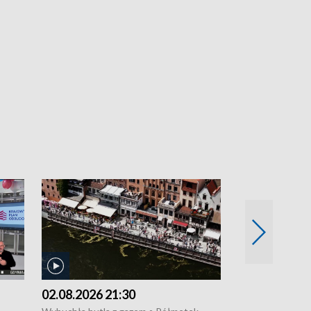
02.08.2026 21:30
01.08.2026 1