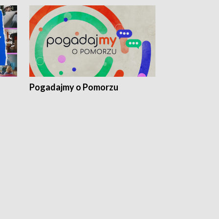
Pogadajmy o Pomorzu