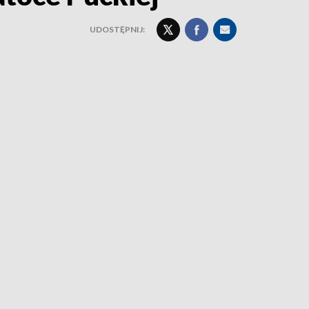
UDOSTĘPNIJ: