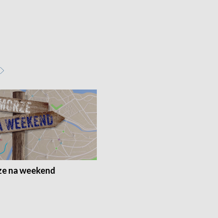
e na weekend