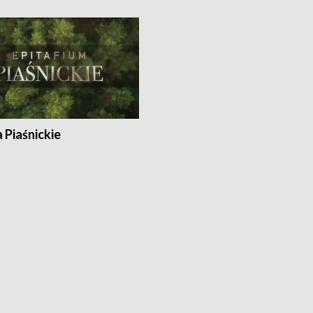
a Piaśnickie