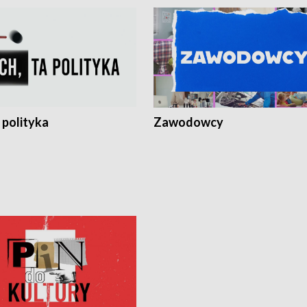
 polityka
Zawodowcy