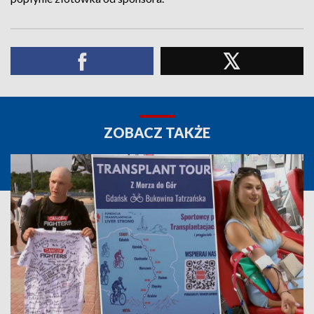
ZOBACZ TAKŻE