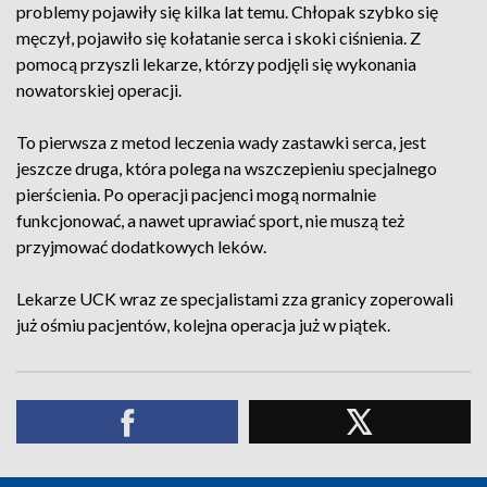
problemy pojawiły się kilka lat temu. Chłopak szybko się
męczył, pojawiło się kołatanie serca i skoki ciśnienia. Z
pomocą przyszli lekarze, którzy podjęli się wykonania
nowatorskiej operacji.
To pierwsza z metod leczenia wady zastawki serca, jest
jeszcze druga, która polega na wszczepieniu specjalnego
pierścienia. Po operacji pacjenci mogą normalnie
funkcjonować, a nawet uprawiać sport, nie muszą też
przyjmować dodatkowych leków.
Lekarze UCK wraz ze specjalistami zza granicy zoperowali
już ośmiu pacjentów, kolejna operacja już w piątek.