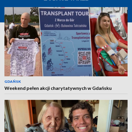
GDAŃSK
Weekend pełen akcji charytatywnych w Gdańsku