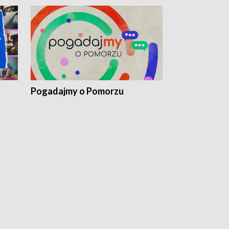
Pogadajmy o Pomorzu