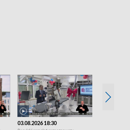
03.08.2026 18:30
02.08.2026 2