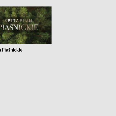
a Piaśnickie