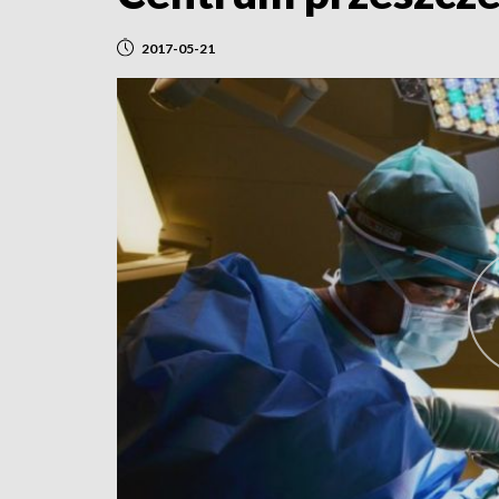
2017-05-21