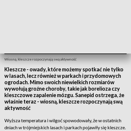
Wiosną, kleszcze rozpoczynają swą aktywność
Kleszcze - owady, które możemy spotkać nie tylko
w lasach, lecz również w parkach i przydomowych
ogrodach. Mimo swoich niewielkich rozmiarów
wywołują groźne choroby, takie jak borelioza czy
kleszczowe zapalenie mózgu. Sanepid ostrzega, że
właśnie teraz - wiosną, kleszcze rozpoczynają swą
aktywność
Wyższa temperatura i wilgoć spowodowały, że w ostatnich
dniach w trójmiejskich lasach i parkach pojawiły się kleszcze.