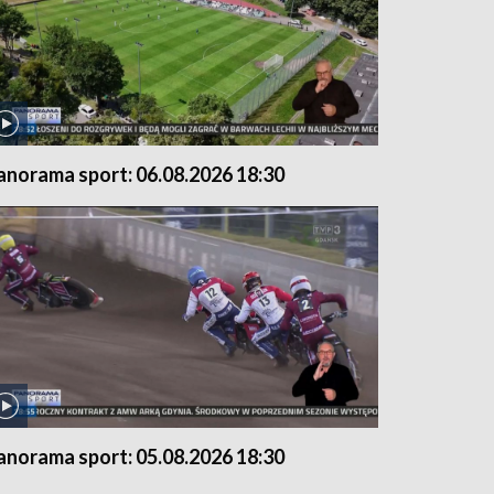
anorama sport: 06.08.2026 18:30
anorama sport: 05.08.2026 18:30