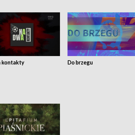
 kontakty
Do brzegu