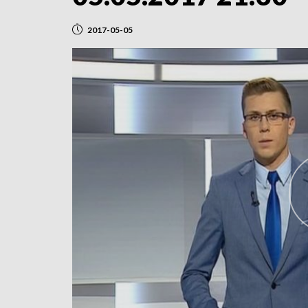
2017-05-05