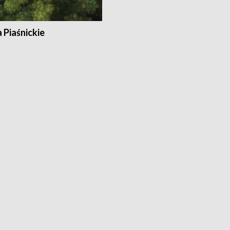
a Piaśnickie