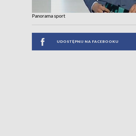
Panorama sport
UDOSTĘPNIJ NA FACEBOOKU