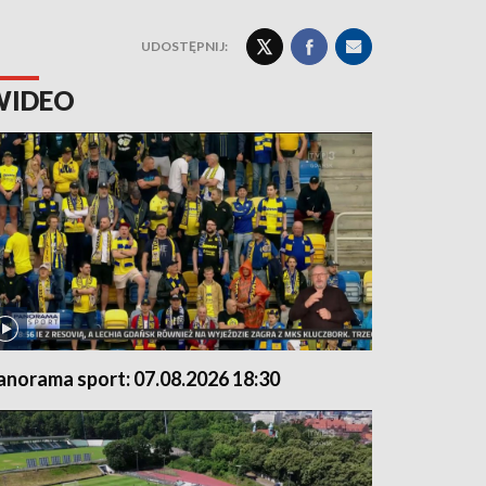
UDOSTĘPNIJ:
WIDEO
anorama sport: 07.08.2026 18:30