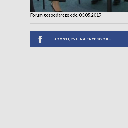
Forum gospodarcze odc. 03.05.2017
UDOSTĘPNIJ NA FACEBOOKU