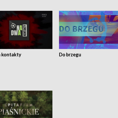
 kontakty
Do brzegu