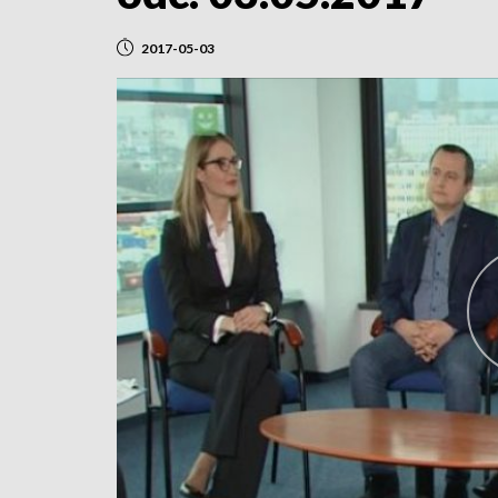
2017-05-03