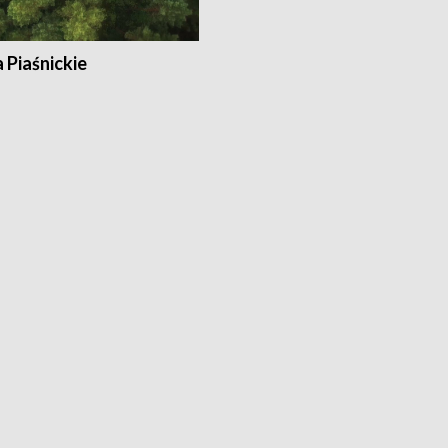
a Piaśnickie