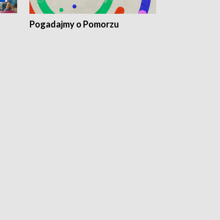
Pogadajmy o Pomorzu