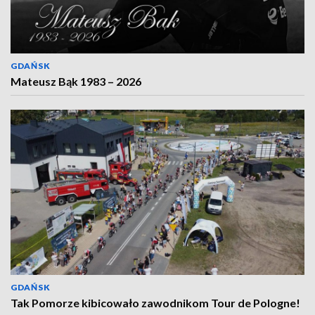
GDAŃSK
Mateusz Bąk 1983 – 2026
GDAŃSK
Tak Pomorze kibicowało zawodnikom Tour de Pologne!