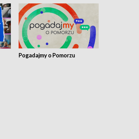
Pogadajmy o Pomorzu