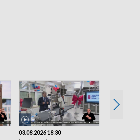
03.08.2026 18:30
02.08.2026 2