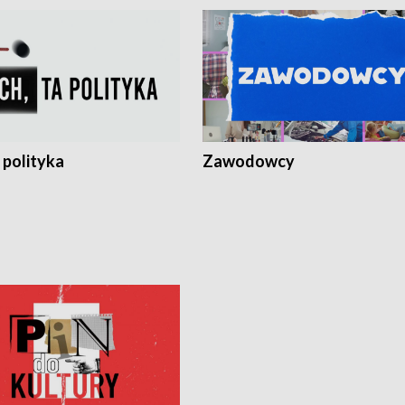
 polityka
Zawodowcy