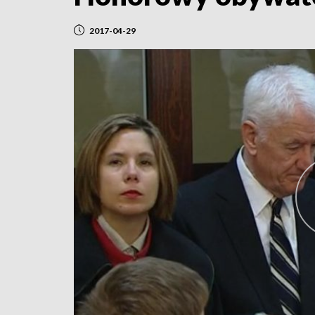
2017-04-29