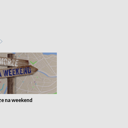
e na weekend