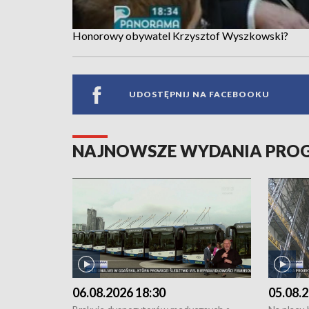
Honorowy obywatel Krzysztof Wyszkowski?
UDOSTĘPNIJ NA FACEBOOKU
NAJNOWSZE WYDANIA PR
06.08.2026 18:30
05.08.2