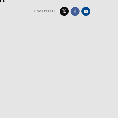
UDOSTĘPNIJ: