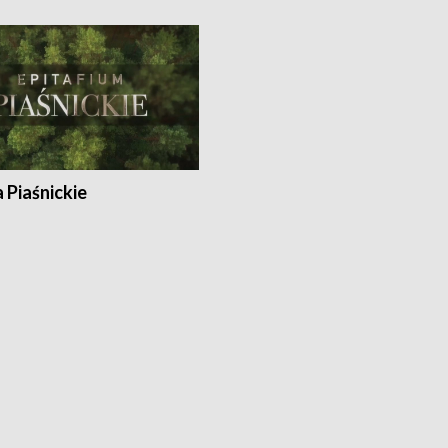
a Piaśnickie