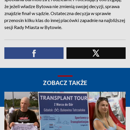
że jeżeli władze Bytowa nie zmienią swojej decyzji, sprawa
znajdzie finał w sądzie. Ostateczna decyzja w sprawie
przenosin kilku klas do innej placówki zapadnie na najbliższej
sesji Rady Miasta w Bytowie.
ZOBACZ TAKŻE