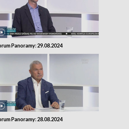
orum Panoramy: 29.08.2024
orum Panoramy: 28.08.2024