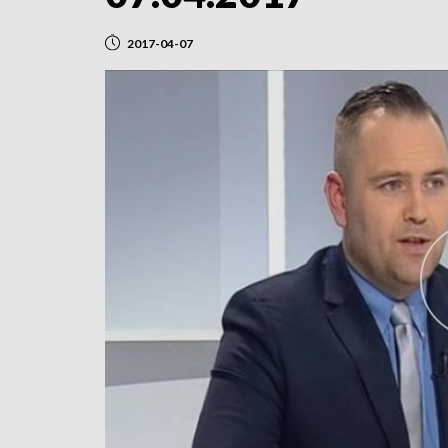
2017-04-07