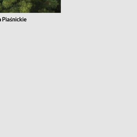
a Piaśnickie