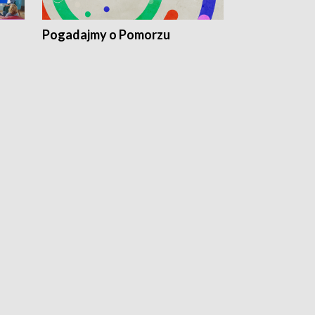
Pogadajmy o Pomorzu