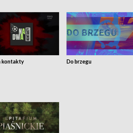
 kontakty
Do brzegu