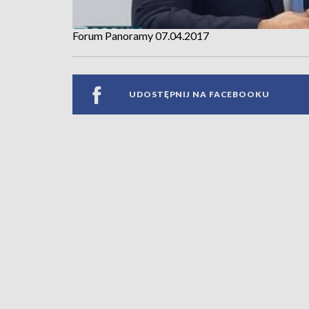
Forum Panoramy 07.04.2017
UDOSTĘPNIJ NA FACEBOOKU