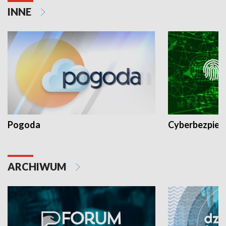
INNE
Pogoda
Cyberbezpiec
ARCHIWUM