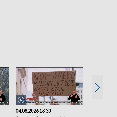
04.08.2026 18:30
03.08.2026 1