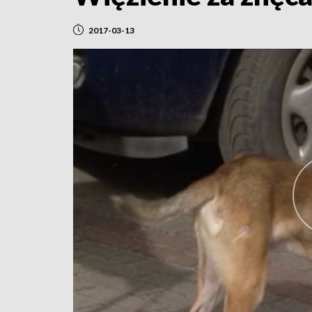
2017-03-13