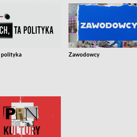
 polityka
Zawodowcy