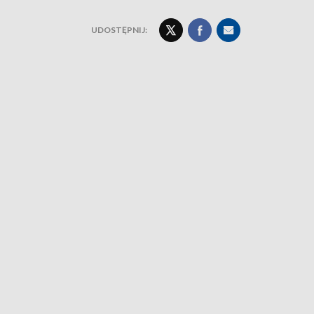
UDOSTĘPNIJ: