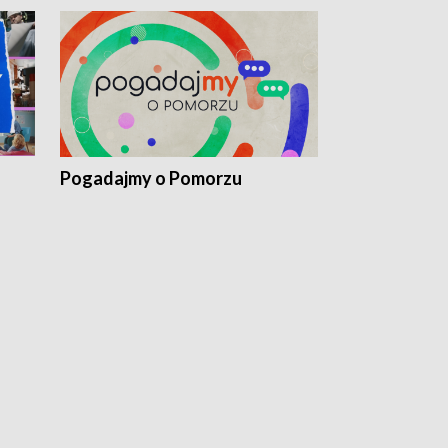
Pogadajmy o Pomorzu