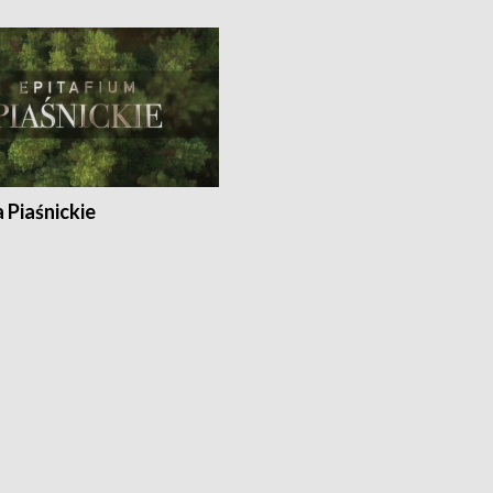
a Piaśnickie