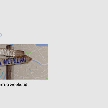
e na weekend