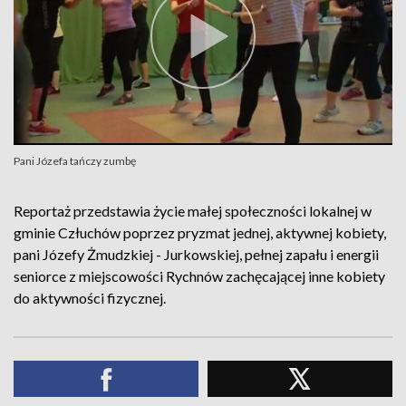
Pani Józefa tańczy zumbę
Reportaż przedstawia życie małej społeczności lokalnej w
gminie Człuchów poprzez pryzmat jednej, aktywnej kobiety,
pani Józefy Żmudzkiej - Jurkowskiej, pełnej zapału i energii
seniorce z miejscowości Rychnów zachęcającej inne kobiety
do aktywności fizycznej.