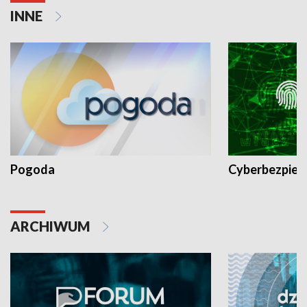
INNE
Pogoda
Cyberbezpiec
ARCHIWUM