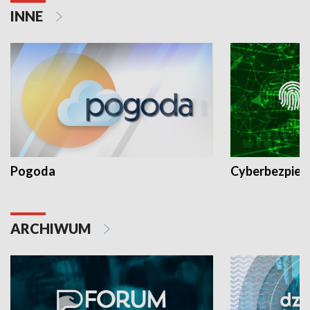
INNE
Pogoda
Cyberbezpiec
ARCHIWUM