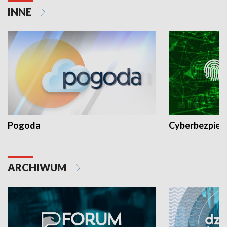
INNE
Pogoda
Cyberbezpiec
ARCHIWUM