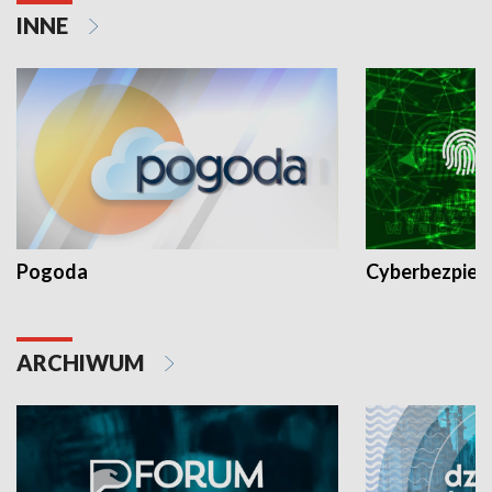
INNE
Pogoda
Cyberbezpiec
ARCHIWUM