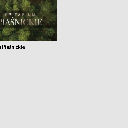
a Piaśnickie