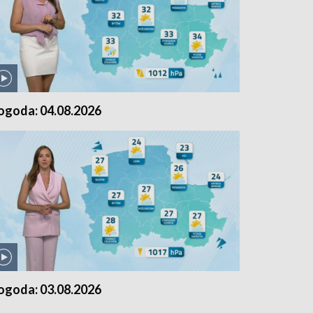
ogoda: 04.08.2026
ogoda: 03.08.2026