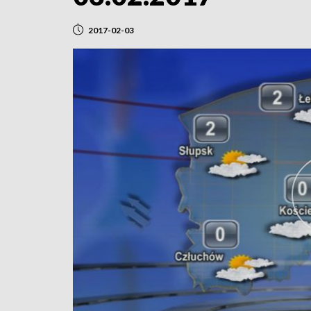
2017-02-03