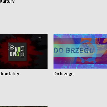
 Kultury
 kontakty
Do brzegu