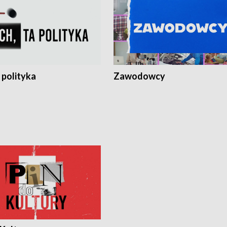
 polityka
Zawodowcy