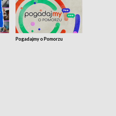
Pogadajmy o Pomorzu