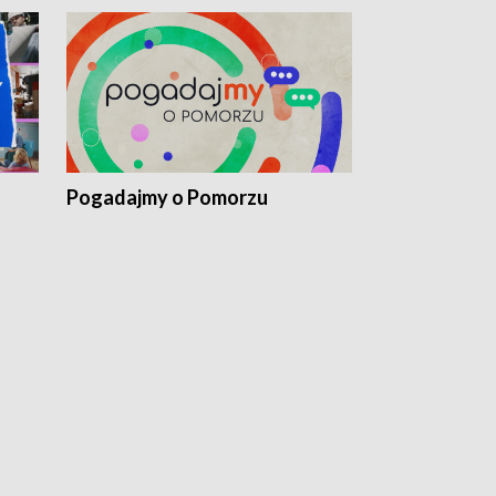
Pogadajmy o Pomorzu