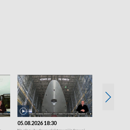
05.08.2026 18:30
04.08.2026 1