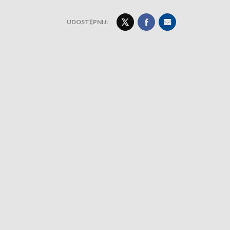
UDOSTĘPNIJ: