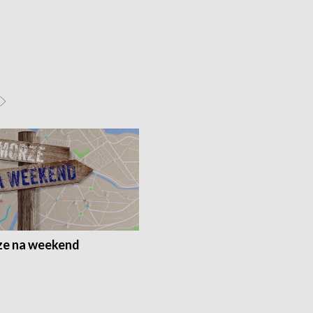
e na weekend