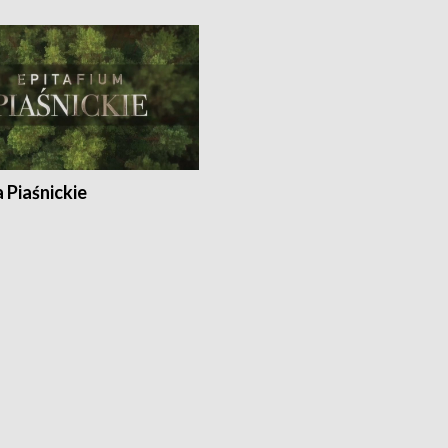
a Piaśnickie