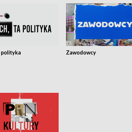
 polityka
Zawodowcy