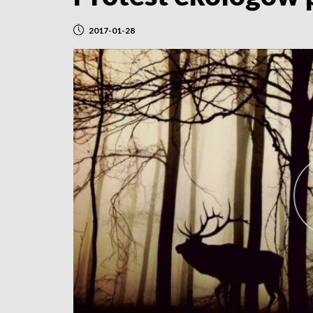
2017-01-28