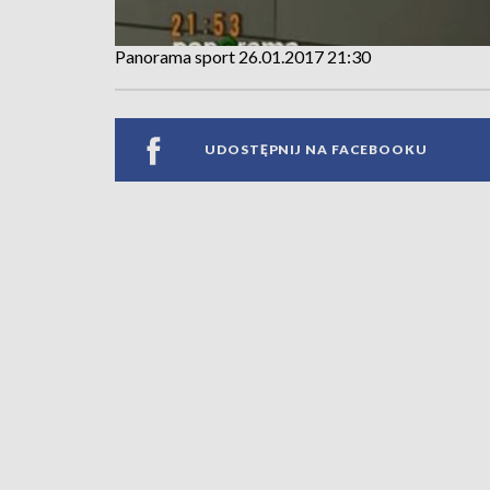
Panorama sport 26.01.2017 21:30
UDOSTĘPNIJ NA FACEBOOKU