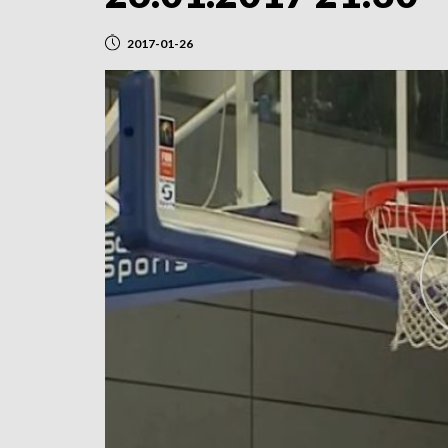
2017-01-26