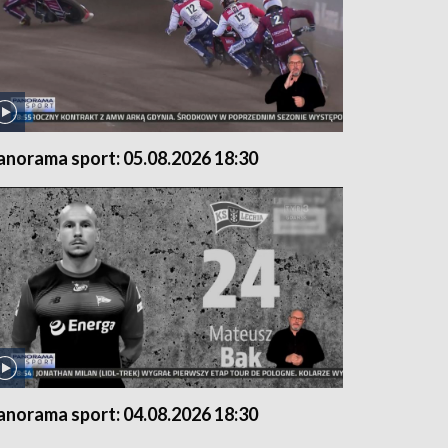
anorama sport: 05.08.2026 18:30
anorama sport: 04.08.2026 18:30