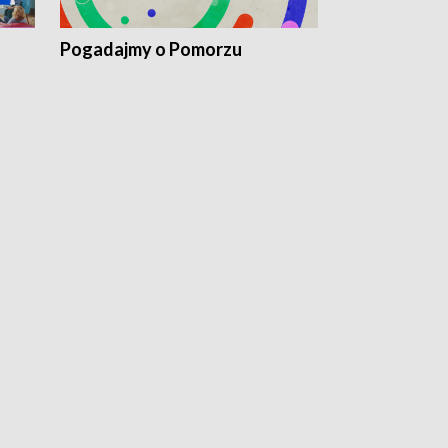
Pogadajmy o Pomorzu