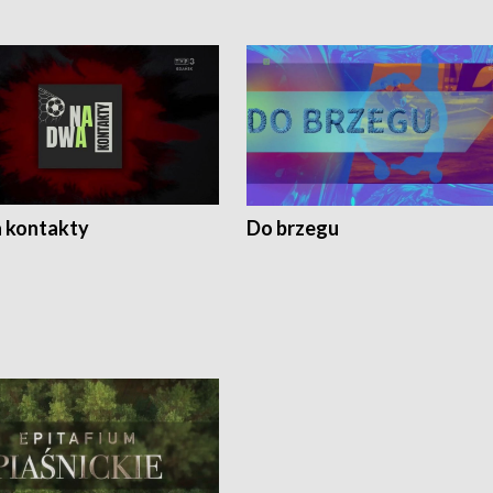
 kontakty
Do brzegu