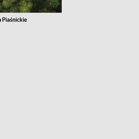
a Piaśnickie