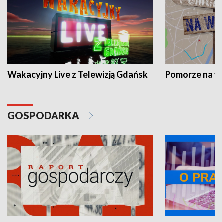
Wakacyjny Live z Telewizją Gdańsk
Pomorze na 
GOSPODARKA