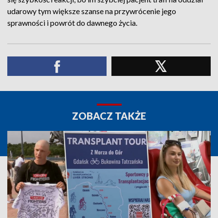
udarowy tym większe szanse na przywrócenie jego
sprawności i powrót do dawnego życia.
ZOBACZ TAKŻE