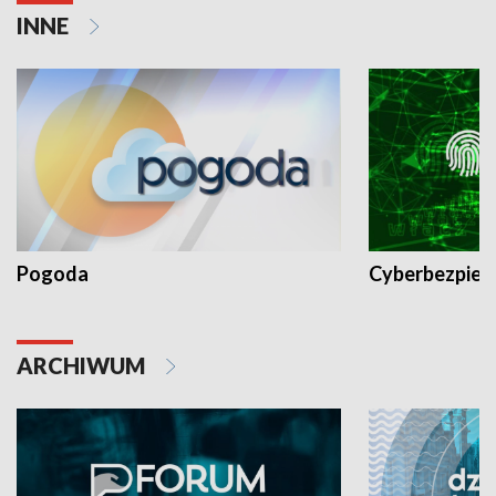
INNE
Pogoda
Cyberbezpiec
ARCHIWUM