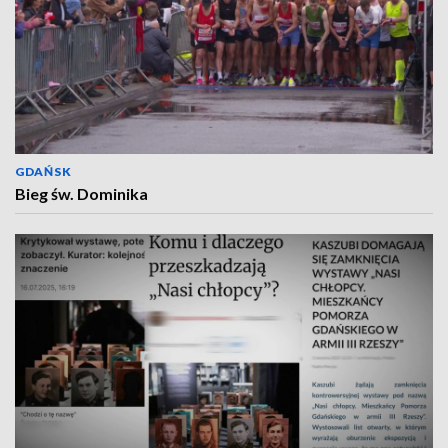
GDAŃSK
Bieg św. Dominika