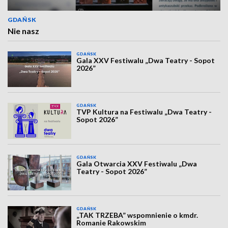
GDAŃSK
Nie nasz
GDAŃSK
Gala XXV Festiwalu „Dwa Teatry - Sopot
2026”
GDAŃSK
TVP Kultura na Festiwalu „Dwa Teatry -
Sopot 2026”
GDAŃSK
Gala Otwarcia XXV Festiwalu „Dwa
Teatry - Sopot 2026”
GDAŃSK
„TAK TRZEBA” wspomnienie o kmdr.
Romanie Rakowskim