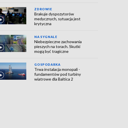
ZDROWIE
Brakuje dyspozytorów
medycznych, sytuacja jest
krytyczna
NA SYGNALE
Niebezpieczne zachowania
pieszych na torach. Skutki
mogą być tragiczne
GOSPODARKA
Trwa instalacja monopali -
fundamentów pod turbiny
wiatrowe dla Baltica 2