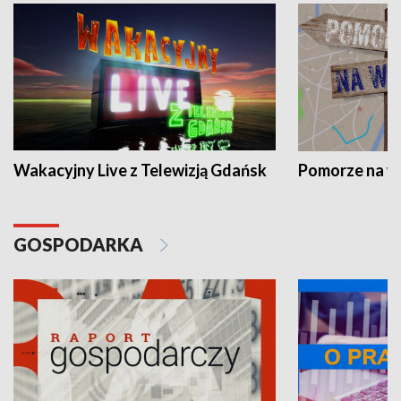
Wakacyjny Live z Telewizją Gdańsk
Pomorze na 
GOSPODARKA