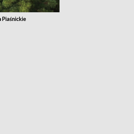
a Piaśnickie