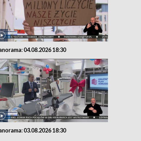
anorama: 04.08.2026 18:30
anorama: 03.08.2026 18:30