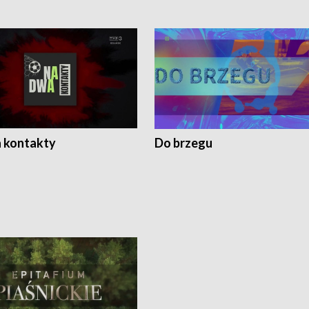
 kontakty
Do brzegu