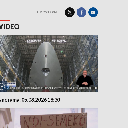
UDOSTĘPNIJ:
WIDEO
anorama: 05.08.2026 18:30