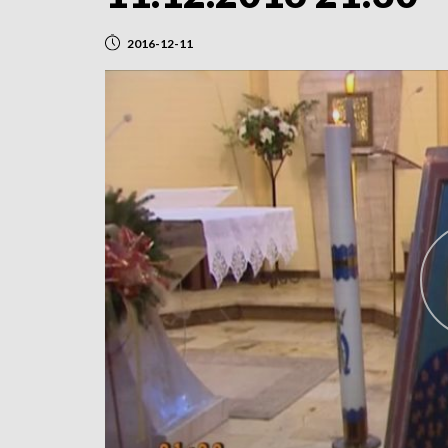
2016-12-11