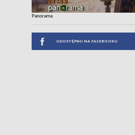
Panorama
UDOSTĘPNIJ NA FACEBOOKU