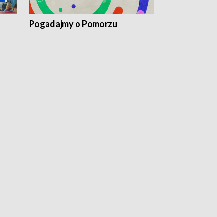
Pogadajmy o Pomorzu