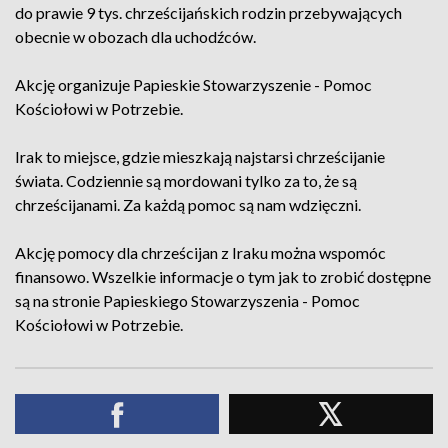
do prawie 9 tys. chrześcijańskich rodzin przebywających
obecnie w obozach dla uchodźców.
Akcję organizuje Papieskie Stowarzyszenie - Pomoc
Kościołowi w Potrzebie.
Irak to miejsce, gdzie mieszkają najstarsi chrześcijanie
świata. Codziennie są mordowani tylko za to, że są
chrześcijanami. Za każdą pomoc są nam wdzięczni.
Akcję pomocy dla chrześcijan z Iraku można wspomóc
finansowo. Wszelkie informacje o tym jak to zrobić dostępne
są na stronie Papieskiego Stowarzyszenia - Pomoc
Kościołowi w Potrzebie.