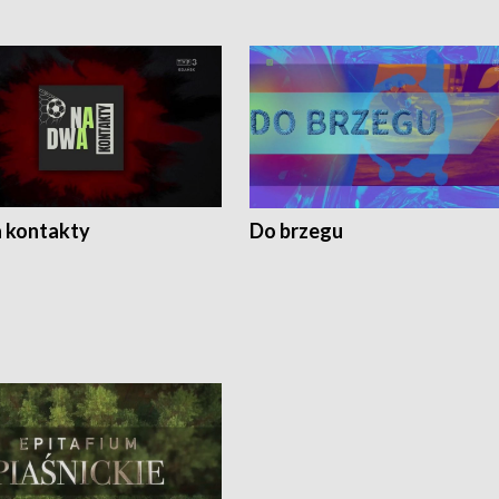
 kontakty
Do brzegu