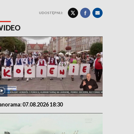
UDOSTĘPNIJ:
WIDEO
anorama: 07.08.2026 18:30