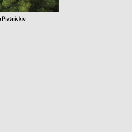
a Piaśnickie