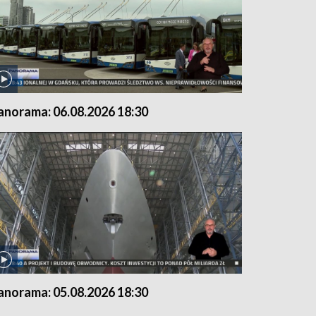
anorama: 06.08.2026 18:30
anorama: 05.08.2026 18:30