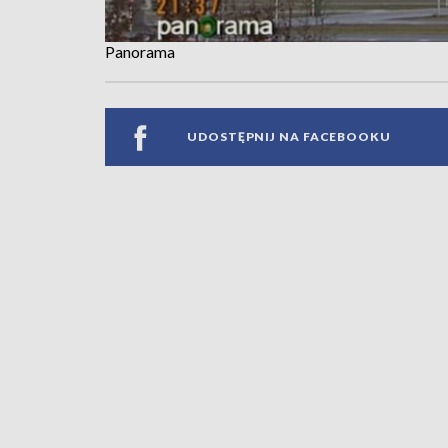
Panorama
UDOSTĘPNIJ NA FACEBOOKU