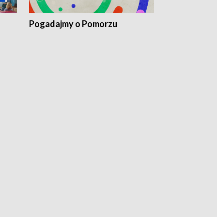
Pogadajmy o Pomorzu