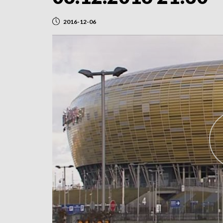
2016-12-06