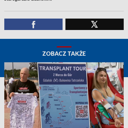
ZOBACZ TAKŻE