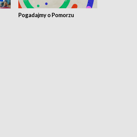
Pogadajmy o Pomorzu