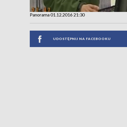
Panorama 01.12.2016 21:30
UDOSTĘPNIJ NA FACEBOOKU