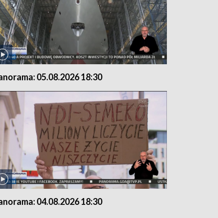
anorama: 05.08.2026 18:30
anorama: 04.08.2026 18:30