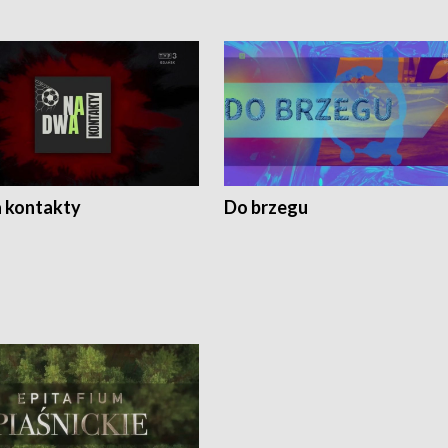
 kontakty
Do brzegu