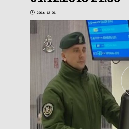
2016-12-01