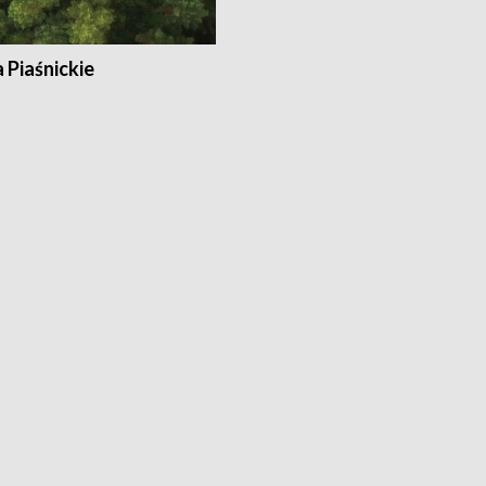
a Piaśnickie