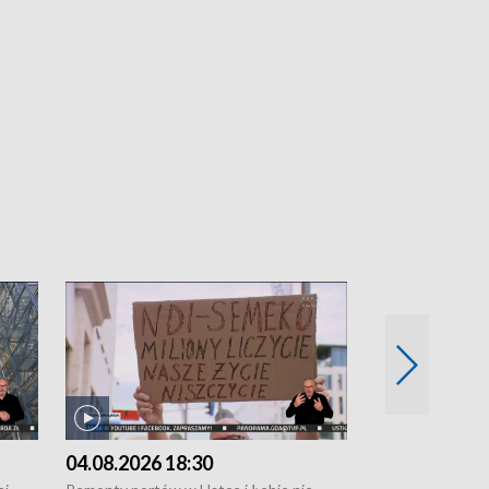
04.08.2026 18:30
03.08.2026 1