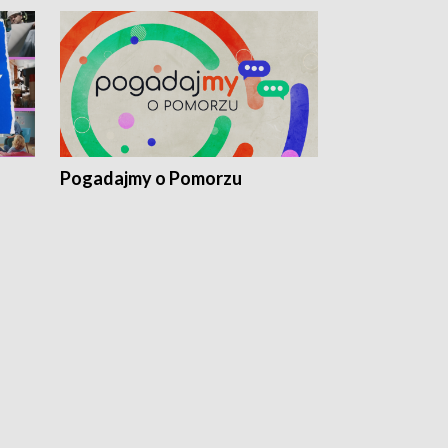
Pogadajmy o Pomorzu