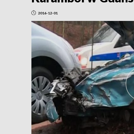
2016-12-01