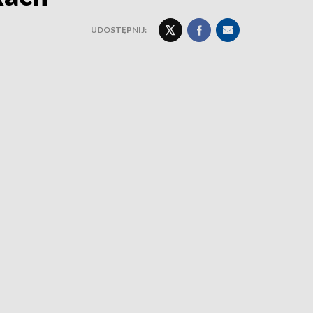
UDOSTĘPNIJ: