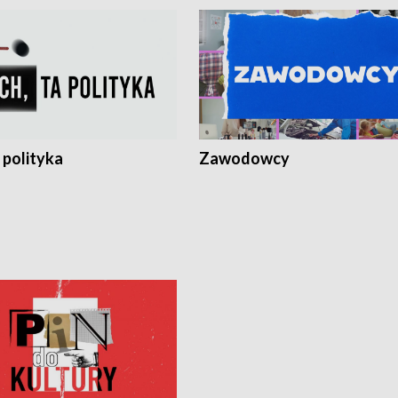
 polityka
Zawodowcy