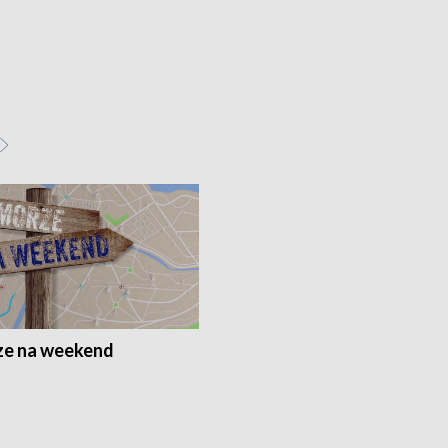
e na weekend