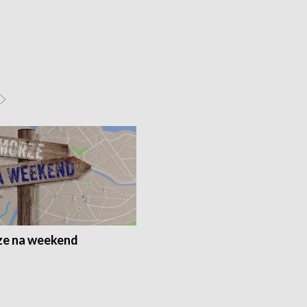
e na weekend