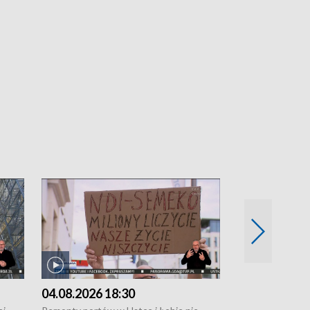
04.08.2026 18:30
03.08.2026 1