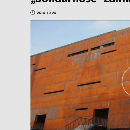
2016-10-26