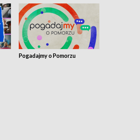
Pogadajmy o Pomorzu