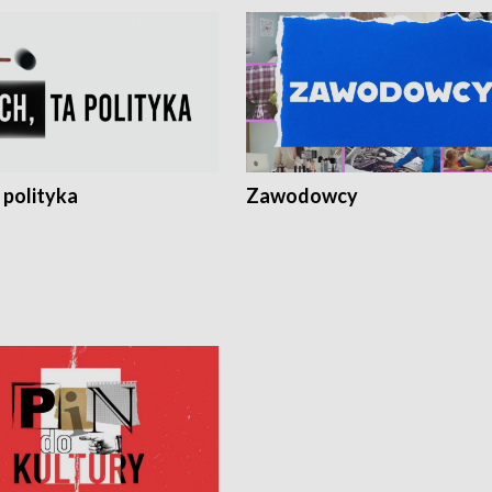
 polityka
Zawodowcy