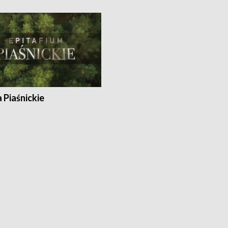
a Piaśnickie