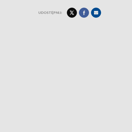
UDOSTĘPNIJ: