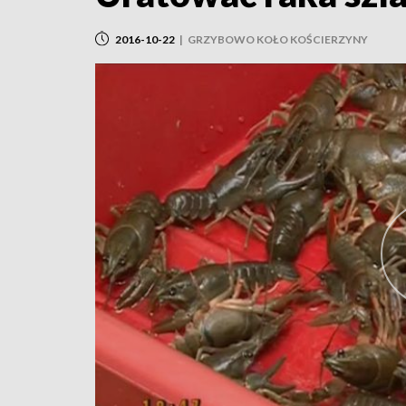
2016-10-22
|
GRZYBOWO KOŁO KOŚCIERZYNY