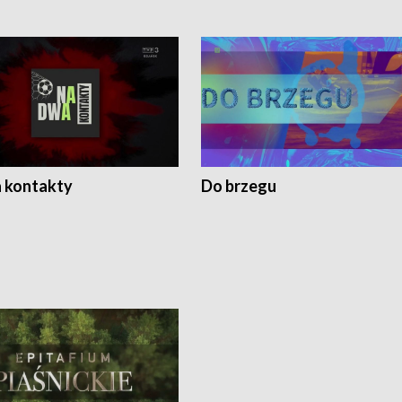
 kontakty
Do brzegu