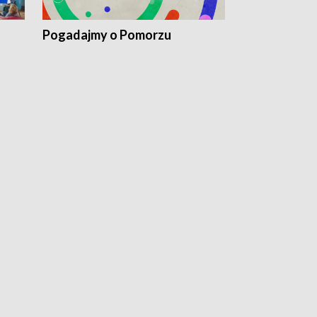
Pogadajmy o Pomorzu