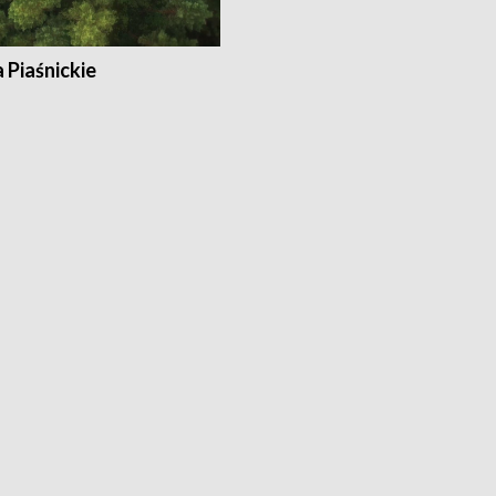
a Piaśnickie