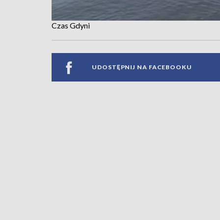
Czas Gdyni
UDOSTĘPNIJ NA FACEBOOKU