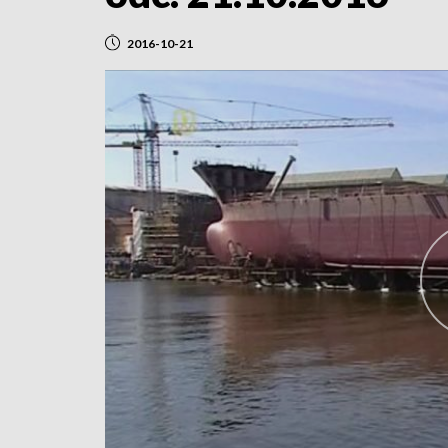
2016-10-21