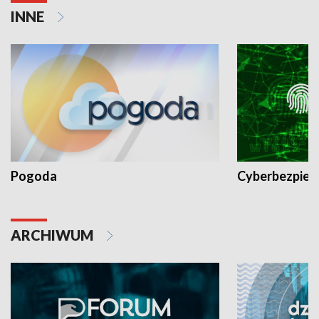
INNE
Pogoda
Cyberbezpiec
ARCHIWUM