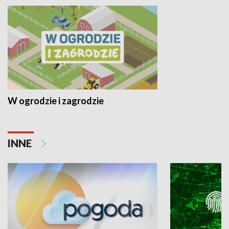
W ogrodzie i zagrodzie
INNE