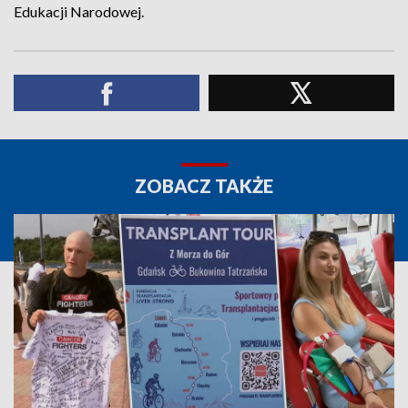
Edukacji Narodowej.
ZOBACZ TAKŻE