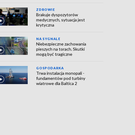
ZDROWIE
Brakuje dyspozytorów
medycznych, sytuacja jest
krytyczna
NA SYGNALE
Niebezpieczne zachowania
pieszych na torach. Skutki
mogą być tragiczne
GOSPODARKA
Trwa instalacja monopali -
fundamentów pod turbiny
wiatrowe dla Baltica 2