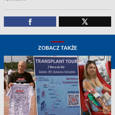
ZOBACZ TAKŻE