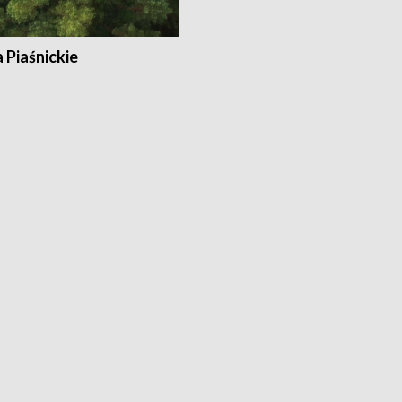
a Piaśnickie