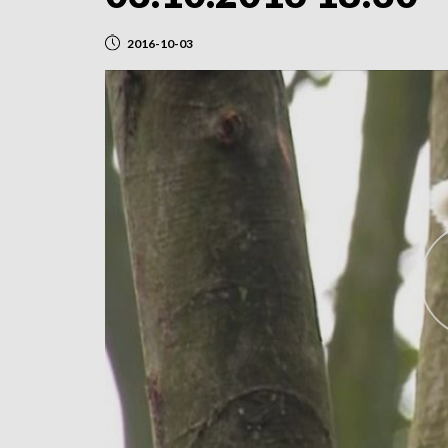
2016-10-03