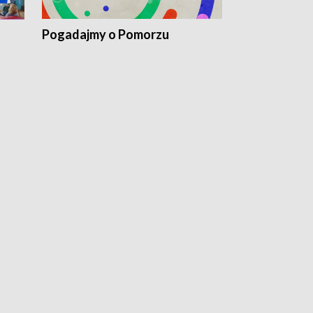
Pogadajmy o Pomorzu