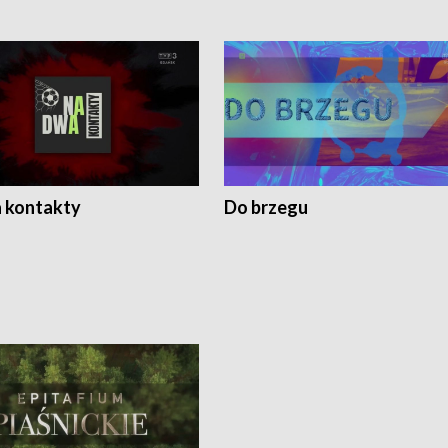
 kontakty
Do brzegu