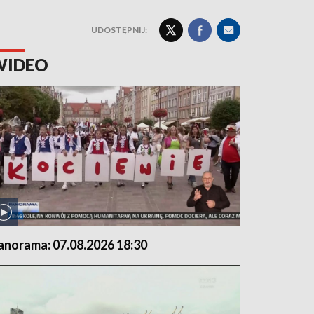
UDOSTĘPNIJ:
WIDEO
anorama: 07.08.2026 18:30