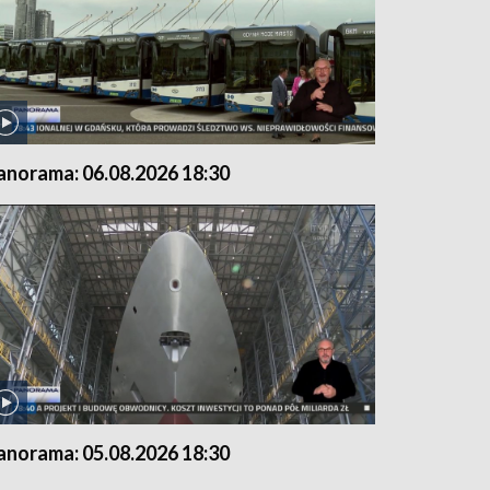
anorama: 06.08.2026 18:30
anorama: 05.08.2026 18:30